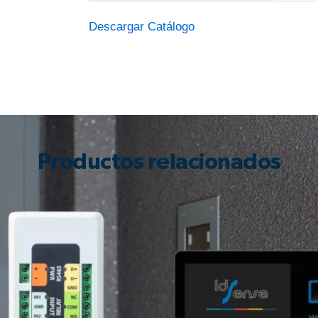
Descargar Catálogo
Productos relacionados