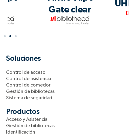
UHF 
e
Gate clear
Soluciones
Control de acceso
Control de asistencia
Control de comedor
Gestión de bibliotecas
Sistema de seguridad
Productos
Acceso y Asistencia
Gestión de bibliotecas
Identificación