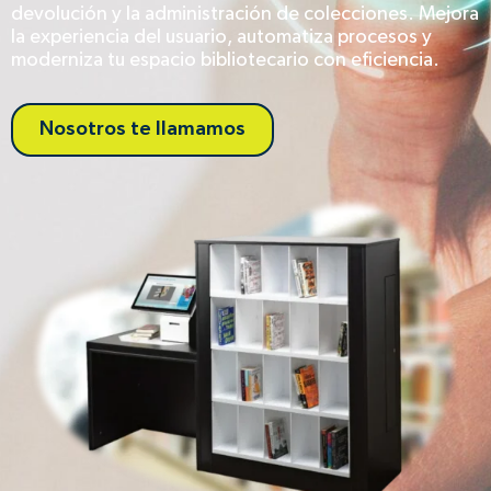
devolución y la administración de colecciones. Mejora
la experiencia del usuario, automatiza procesos y
moderniza tu espacio bibliotecario con eficiencia.
Nosotros te llamamos