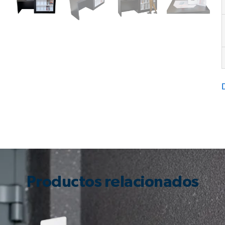
Productos relacionados