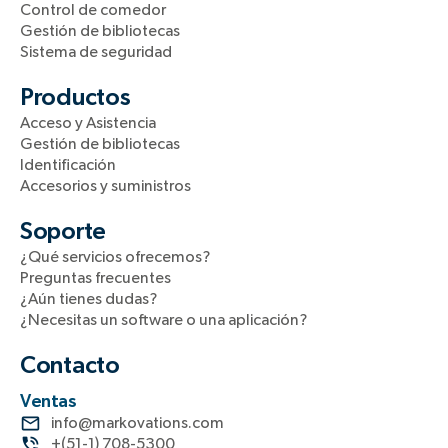
Control de comedor
Gestión de bibliotecas
Sistema de seguridad
Productos
Acceso y Asistencia
Gestión de bibliotecas
Identificación
Accesorios y suministros
Soporte
¿Qué servicios ofrecemos?
Preguntas frecuentes
¿Aún tienes dudas?
¿Necesitas un software o una aplicación?
Contacto
Ventas
info@markovations.com
+(51-1) 708-5300