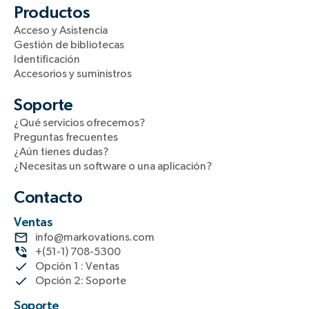
Productos
Acceso y Asistencia
Gestión de bibliotecas
Identificación
Accesorios y suministros
Soporte
¿Qué servicios ofrecemos?
Preguntas frecuentes
¿Aún tienes dudas?
¿Necesitas un software o una aplicación?
Contacto
Ventas
info@markovations.com
+(51-1) 708-5300
Opción 1 : Ventas
Opción 2: Soporte
Soporte