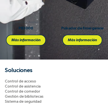
Control de Acceso
Control de Acceso
PB3000
Pulsador de Emergencia
Más información
Más información
Soluciones
Control de acceso
Control de asistencia
Control de comedor
Gestión de bibliotecas
Sistema de seguridad