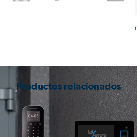
Productos relacionados