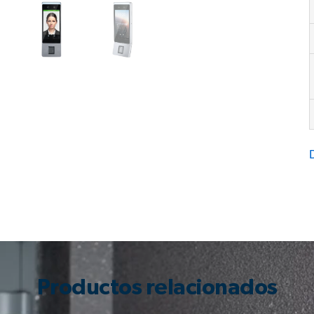
Productos relacionados