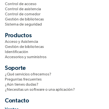
Control de acceso
Control de asistencia
Control de comedor
Gestión de bibliotecas
Sistema de seguridad
Productos
Acceso y Asistencia
Gestión de bibliotecas
Identificación
Accesorios y suministros
Soporte
¿Qué servicios ofrecemos?
Preguntas frecuentes
¿Aún tienes dudas?
¿Necesitas un software o una aplicación?
Contacto