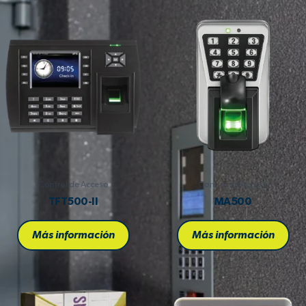
Control de Acceso
Control de Acceso
TFT500-II
MA500
Más información
Más información