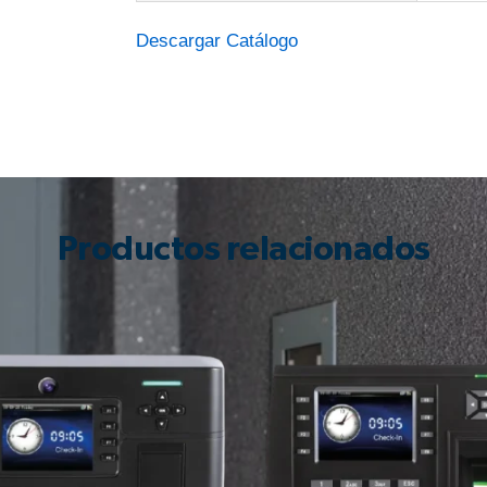
Descargar Catálogo
Productos relacionados